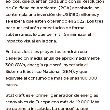
eólicos, que cuentan cada uno con su Resolución
de Calificación Ambiental (RCA) aprobada, se
contempla una inversión de US$180 millones y
se espera que estén operando en 2022. Los tres
parques estarán conectados de forma
subterránea, lo que permitirá minimizar el
impacto visual en la zona.
En total, los tres proyectos tendrán una
generación media anual de aproximadamente
300 GWh, energía que será inyectada el
Sistema Eléctrico Nacional (SEN), y que
equivale al consumo de más de unas 100.000
casas.
Statkraft es el primer generador de energías
renovables de Europa con más de 19.000 MW
de potencia instalada. La compañía, que