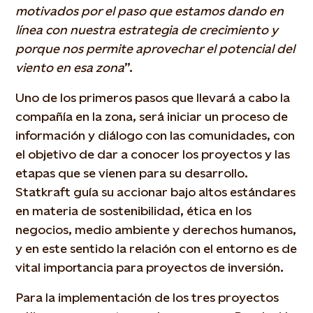
motivados por el paso que estamos dando en
línea con nuestra estrategia de crecimiento y
porque nos permite aprovechar el potencial del
viento en esa zona
”.
Uno de los primeros pasos que llevará a cabo la
compañía en la zona, será iniciar un proceso de
información y diálogo con las comunidades, con
el objetivo de dar a conocer los proyectos y las
etapas que se vienen para su desarrollo.
Statkraft guía su accionar bajo altos estándares
en materia de sostenibilidad, ética en los
negocios, medio ambiente y derechos humanos,
y en este sentido la relación con el entorno es de
vital importancia para proyectos de inversión.
Para la implementación de los tres proyectos