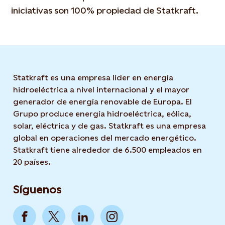
iniciativas son 100% propiedad de Statkraft.
Statkraft es una empresa líder en energía
hidroeléctrica a nivel internacional y el mayor
generador de energía renovable de Europa. El
Grupo produce energía hidroeléctrica, eólica,
solar, eléctrica y de gas. Statkraft es una empresa
global en operaciones del mercado energético.
Statkraft tiene alrededor de 6.500 empleados en
20 países.
Síguenos