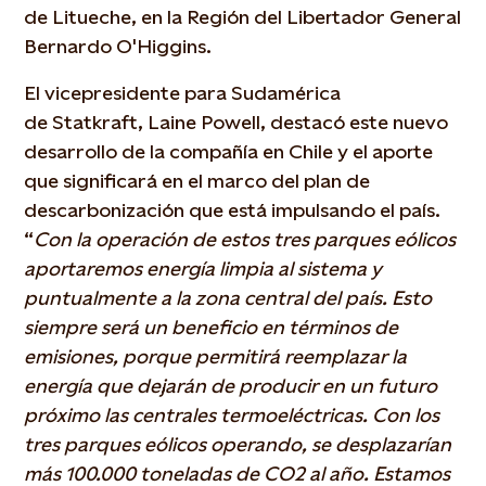
de Litueche, en la Región del Libertador General
Bernardo O'Higgins.
El vicepresidente para Sudamérica
de Statkraft, Laine Powell, destacó este nuevo
desarrollo de la compañía en Chile y el aporte
que significará en el marco del plan de
descarbonización que está impulsando el país.
“
Con la operación de estos tres parques eólicos
aportaremos energía limpia al sistema y
puntualmente a la zona central del país. Esto
siempre será un beneficio en términos de
emisiones, porque permitirá reemplazar la
energía que dejarán de producir en un futuro
próximo las centrales termoeléctricas. Con los
tres parques eólicos operando, se desplazarían
más 100.000 toneladas de CO2 al año. Estamos