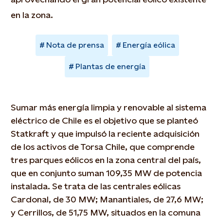
en la zona.
Nota de prensa
Energía eólica
Plantas de energía
Sumar más energía limpia y renovable al sistema
eléctrico de Chile es el objetivo que se planteó
Statkraft y que impulsó la reciente adquisición
de los activos de Torsa Chile, que comprende
tres parques eólicos en la zona central del país,
que en conjunto suman 109,35 MW de potencia
instalada. Se trata de las centrales eólicas
Cardonal, de 30 MW; Manantiales, de 27,6 MW;
y Cerrillos, de 51,75 MW, situados en la comuna