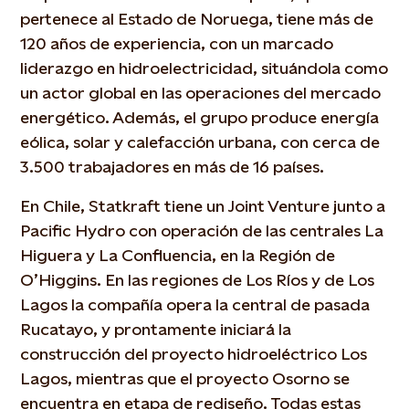
pertenece al Estado de Noruega, tiene más de
120 años de experiencia, con un marcado
liderazgo en hidroelectricidad, situándola como
un actor global en las operaciones del mercado
energético. Además, el grupo produce energía
eólica, solar y calefacción urbana, con cerca de
3.500 trabajadores en más de 16 países.
En Chile, Statkraft tiene un Joint Venture junto a
Pacific Hydro con operación de las centrales La
Higuera y La Confluencia, en la Región de
O’Higgins. En las regiones de Los Ríos y de Los
Lagos la compañía opera la central de pasada
Rucatayo, y prontamente iniciará la
construcción del proyecto hidroeléctrico Los
Lagos, mientras que el proyecto Osorno se
encuentra en etapa de rediseño. Todas estas