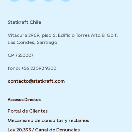
Statkraft Chile
Vitacura 2969, piso 6. Edificio Torres Alto El Golf,
Las Condes, Santiago
CP 7550007
fono: +56 22 592 9200
contacto@statkraft.com
Accesos Directos
Portal de Clientes
Mecanismo de consultas y reclamos
Ley 20.393 / Canal de Denuncias