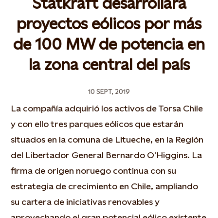
Statkraft desarrollará
proyectos eólicos por más
de 100 MW de potencia en
la zona central del país
10 SEPT, 2019
La compañía adquirió los activos de Torsa Chile
y con ello tres parques eólicos que estarán
situados en la comuna de Litueche, en la Región
del Libertador General Bernardo O'Higgins. La
firma de origen noruego continua con su
estrategia de crecimiento en Chile, ampliando
su cartera de iniciativas renovables y
aprovechando el gran potencial eólico existente