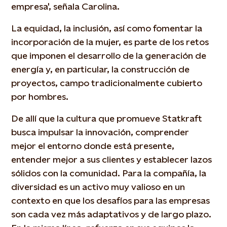
empresa', señala Carolina.
La equidad, la inclusión, así como fomentar la
incorporación de la mujer, es parte de los retos
que imponen el desarrollo de la generación de
energía y, en particular, la construcción de
proyectos, campo tradicionalmente cubierto
por hombres.
De allí que la cultura que promueve Statkraft
busca impulsar la innovación, comprender
mejor el entorno donde está presente,
entender mejor a sus clientes y establecer lazos
sólidos con la comunidad. Para la compañía, la
diversidad es un activo muy valioso en un
contexto en que los desafíos para las empresas
son cada vez más adaptativos y de largo plazo.