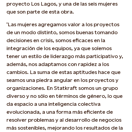
proyecto Los Lagos, y una de las seis mujeres
que son parte de esta obra.
'Las mujeres agregamos valor a los proyectos
de un modo distinto, somos buenas tomando
decisiones en crisis, somos eficaces en la
integración de los equipos, ya que solemos
tener un estilo de liderazgo más participativo y,
además, nos adaptamos con rapidez a los
cambios. La suma de estas aptitudes hace que
seamos una piedra angular en los proyectos y
organizaciones. En Statkraft somos un grupo
diverso y no sólo en términos de género, lo que
da espacio a una inteligencia colectiva
evolucionada, a una forma más eficiente de
resolver problemas y al desarrollo de negocios
más sostenibles, mejorando los resultados de la