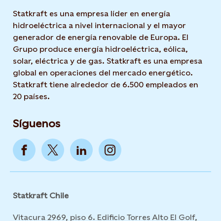
Statkraft es una empresa líder en energía
hidroeléctrica a nivel internacional y el mayor
generador de energía renovable de Europa. El
Grupo produce energía hidroeléctrica, eólica,
solar, eléctrica y de gas. Statkraft es una empresa
global en operaciones del mercado energético.
Statkraft tiene alrededor de 6.500 empleados en
20 países.
Síguenos
Statkraft Chile
Vitacura 2969, piso 6. Edificio Torres Alto El Golf,