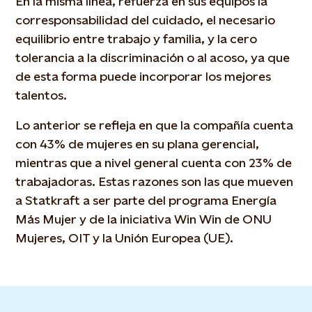
En la misma línea, refuerza en sus equipos la
corresponsabilidad del cuidado, el necesario
equilibrio entre trabajo y familia, y la cero
tolerancia a la discriminación o al acoso, ya que
de esta forma puede incorporar los mejores
talentos.
Lo anterior se refleja en que la compañía cuenta
con 43% de mujeres en su plana gerencial,
mientras que a nivel general cuenta con 23% de
trabajadoras. Estas razones son las que mueven
a Statkraft a ser parte del programa Energía
Más Mujer y de la iniciativa Win Win de ONU
Mujeres, OIT y la Unión Europea (UE).