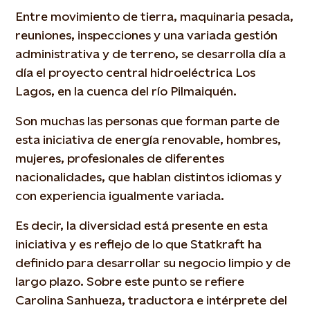
Entre movimiento de tierra, maquinaria pesada,
reuniones, inspecciones y una variada gestión
administrativa y de terreno, se desarrolla día a
día el proyecto central hidroeléctrica Los
Lagos, en la cuenca del río Pilmaiquén.
Son muchas las personas que forman parte de
esta iniciativa de energía renovable, hombres,
mujeres, profesionales de diferentes
nacionalidades, que hablan distintos idiomas y
con experiencia igualmente variada.
Es decir, la diversidad está presente en esta
iniciativa y es reflejo de lo que Statkraft ha
definido para desarrollar su negocio limpio y de
largo plazo. Sobre este punto se refiere
Carolina Sanhueza, traductora e intérprete del