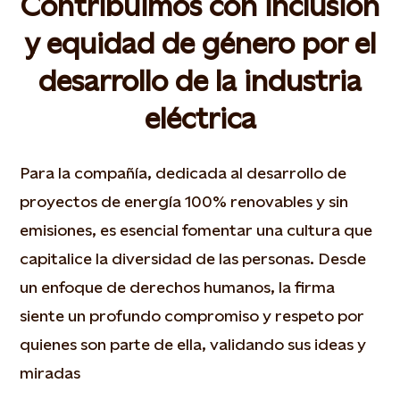
Contribuimos con inclusión
y equidad de género por el
desarrollo de la industria
eléctrica
Para la compañía, dedicada al desarrollo de
proyectos de energía 100% renovables y sin
emisiones, es esencial fomentar una cultura que
capitalice la diversidad de las personas. Desde
un enfoque de derechos humanos, la firma
siente un profundo compromiso y respeto por
quienes son parte de ella, validando sus ideas y
miradas