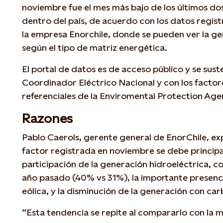
noviembre fue el mes más bajo de los últimos do
dentro del país, de acuerdo con los datos regis
la empresa Enorchile, donde se pueden ver la ge
según el tipo de matriz energética.
El portal de datos es de acceso público y se sust
Coordinador Eléctrico Nacional y con los factor
referenciales de la Enviromental Protection Age
Razones
Pablo Caerols, gerente general de EnorChile, exp
factor registrada en noviembre se debe princip
participación de la generación hidroeléctrica, 
año pasado (40% vs 31%), la importante presenc
eólica, y la disminución de la generación con car
“Esta tendencia se repite al compararlo con la 