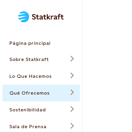
Página principal
Sobre Statkraft
Lo Que Hacemos
Qué Ofrecemos
Sostenibilidad
Sala de Prensa