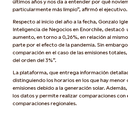
últimos años y nos da a entender por qué novie
particularmente más limpio”, afirmó el ejecutivo.
Respecto al inicio del año a la fecha, Gonzalo Igl
Inteligencia de Negocios en Enorchile, destacó 
aumento, en torno a 0,26%, en relación al mism
parte por el efecto de la pandemia. Sin embargo,
comparación en el caso de las emisiones totales
del orden del 3%”.
La plataforma, que entrega información detallad
distinguiendo los horarios en los que hay menor
emisiones debido a la generación solar. Además
los datos y permite realizar comparaciones con e
comparaciones regionales.