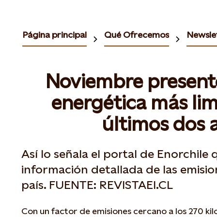
Página principal
Qué Ofrecemos
Newslet
Noviembre presentó
energética más lim
últimos dos 
Así lo señala el portal de Enorchile
información detallada de las emisio
país. FUENTE: REVISTAEI.CL
Con un factor de emisiones cercano a los 270 k