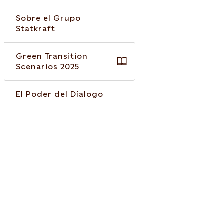
Sobre el Grupo
Statkraft
Green Transition
Scenarios 2025
El Poder del Díalogo