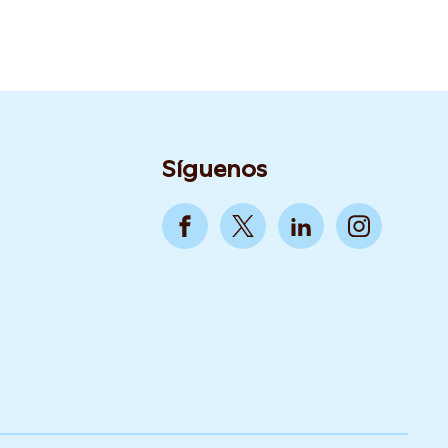
Síguenos