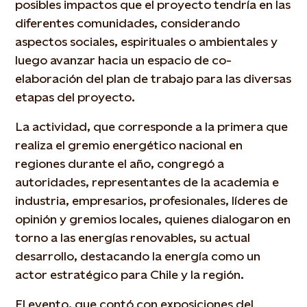
posibles impactos que el proyecto tendría en las
diferentes comunidades, considerando
aspectos sociales, espirituales o ambientales y
luego avanzar hacia un espacio de co-
elaboración del plan de trabajo para las diversas
etapas del proyecto.
La actividad, que corresponde a la primera que
realiza el gremio energético nacional en
regiones durante el año, congregó a
autoridades, representantes de la academia e
industria, empresarios, profesionales, líderes de
opinión y gremios locales, quienes dialogaron en
torno a las energías renovables, su actual
desarrollo, destacando la energía como un
actor estratégico para Chile y la región.
El evento, que contó con exposiciones del