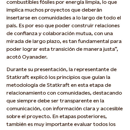
combustibles fósiles por energía limpia, lo que
implica muchos proyectos que deberán
insertarse en comunidades a lo largo de todo el
país. Es por eso que poder construir relaciones
de confianza y colaboración mutua, con una
mirada de largo plazo, es tan fundamental para
poder lograr esta transición de manera justa”,
acotó Oyanader.
Durante su presentación, la representante de
Statkraft explicó los principios que guían la
metodología de Statkraft en esta etapa de
relacionamiento con comunidades, destacando
que siempre debe ser transparente en la
comunicación, con información clara y accesible
sobre el proyecto. En etapas posteriores,
también es muy importante evaluar todos los