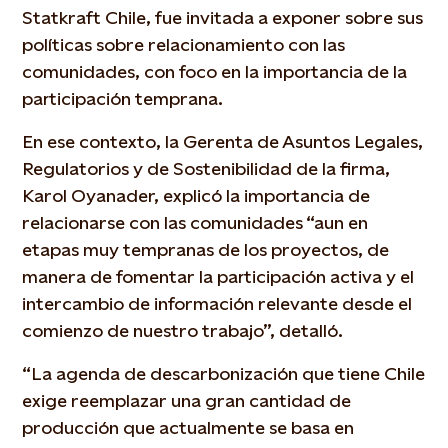
Statkraft Chile, fue invitada a exponer sobre sus
políticas sobre relacionamiento con las
comunidades, con foco en la importancia de la
participación temprana.
En ese contexto, la Gerenta de Asuntos Legales,
Regulatorios y de Sostenibilidad de la firma,
Karol Oyanader, explicó la importancia de
relacionarse con las comunidades “aun en
etapas muy tempranas de los proyectos, de
manera de fomentar la participación activa y el
intercambio de información relevante desde el
comienzo de nuestro trabajo”, detalló.
“La agenda de descarbonización que tiene Chile
exige reemplazar una gran cantidad de
producción que actualmente se basa en