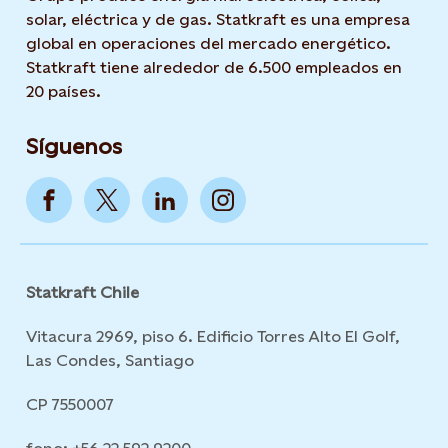
solar, eléctrica y de gas. Statkraft es una empresa
global en operaciones del mercado energético.
Statkraft tiene alrededor de 6.500 empleados en
20 países.
Síguenos
Statkraft Chile
Vitacura 2969, piso 6. Edificio Torres Alto El Golf,
Las Condes, Santiago
CP 7550007