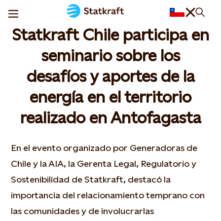
Statkraft Chile participa en
seminario sobre los
desafíos y aportes de la
energía en el territorio
realizado en Antofagasta
En el evento organizado por Generadoras de
Chile y la AIA, la Gerenta Legal, Regulatorio y
Sostenibilidad de Statkraft, destacó la
importancia del relacionamiento temprano con
las comunidades y de involucrarlas