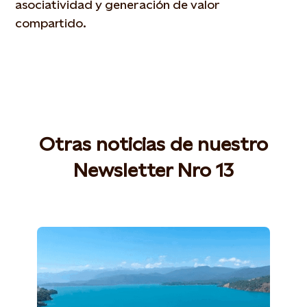
asociatividad y generación de valor
compartido.
Otras noticias de nuestro
Newsletter Nro 13