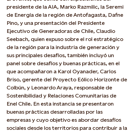
presidente de la AIA, Marko Razmilic, la Seremi
de Energía de la región de Antofagasta, Dafne
Pino, y una presentación del Presidente
Ejecutivo de Generadoras de Chile, Claudio
Seebach, quien expuso sobre el rol estratégico
de la región para la industria de generación y
sus principales desafíos, también incluyó un
panel sobre desafíos y buenas prácticas, en el
que acompañaron a Karol Oyanader, Carlos
Briso, gerente del Proyecto Eólico Horizonte de
Colbún, y Leonardo Araya, responsable de
Sostenibilidad y Relaciones Comunitarias de
Enel Chile. En esta instancia se presentaron
buenas prácticas desarrolladas por las
empresas y cuyo objetivo es abordar desafíos
sociales desde los territorios para contribuir a la