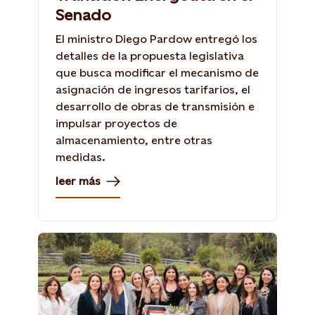
Senado
El ministro Diego Pardow entregó los
detalles de la propuesta legislativa
que busca modificar el mecanismo de
asignación de ingresos tarifarios, el
desarrollo de obras de transmisión e
impulsar proyectos de
almacenamiento, entre otras
medidas.
leer más