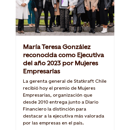
María Teresa González
reconocida como Ejecutiva
del año 2023 por Mujeres
Empresarias
La gerenta general de Statkraft Chile
recibió hoy el premio de Mujeres
Empresarias, organización que
desde 2010 entrega junto a Diario
Financiero la distinción para
destacar a la ejecutiva más valorada
por las empresas en el país.