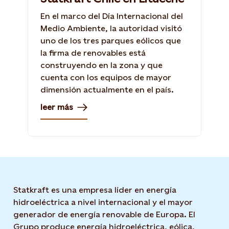
En el marco del Día Internacional del
Medio Ambiente, la autoridad visitó
uno de los tres parques eólicos que
la firma de renovables está
construyendo en la zona y que
cuenta con los equipos de mayor
dimensión actualmente en el país.
leer más
Statkraft es una empresa líder en energía
hidroeléctrica a nivel internacional y el mayor
generador de energía renovable de Europa. El
Grupo produce energía hidroeléctrica, eólica,