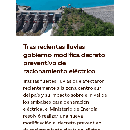
Tras recientes lluvias
gobierno modifica decreto
preventivo de
racionamiento eléctrico
Tras las fuertes lluvias que afectaron
recientemente a la zona centro sur
del país y su impacto sobre el nivel de
los embalses para generación
eléctrica, el Ministerio de Energía
resolvió realizar una nueva
modificación al decreto preventivo
de racionamiento eléctrico, dictado