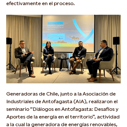
efectivamente en el proceso.
Generadoras de Chile, junto a la Asociación de
Industriales de Antofagasta (AIA), realizaron el
seminario “Diálogos en Antofagasta: Desafíos y
Aportes de la energía en el territorio”, actividad
a la cual la generadora de energías renovables,